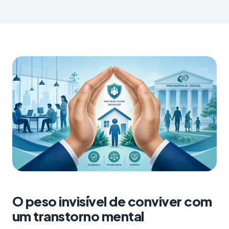
O peso invisível de conviver com
um transtorno mental