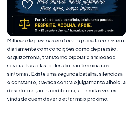
Milhões de pessoas em todo o planeta convivem
diariamente com condições como depressão,
esquizofrenia, transtorno bipolar e ansiedade
severa. Para elas, o desafio não termina nos
sintomas. Existe uma segunda batalha, silenciosa
e constante, travada contra o julgamento alheio, a
desinformação e a indiferença — muitas vezes
vinda de quem deveria estar mais próximo.