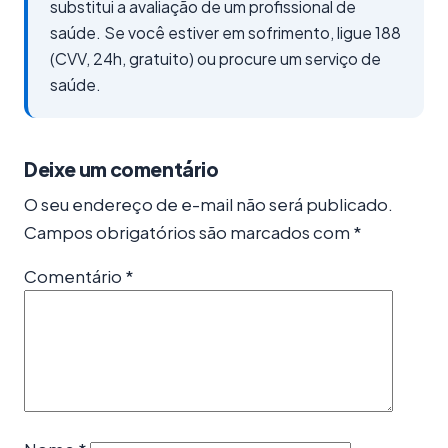
substitui a avaliação de um profissional de
saúde. Se você estiver em sofrimento, ligue 188
(CVV, 24h, gratuito) ou procure um serviço de
saúde.
Deixe um comentário
O seu endereço de e-mail não será publicado.
Campos obrigatórios são marcados com
*
Comentário
*