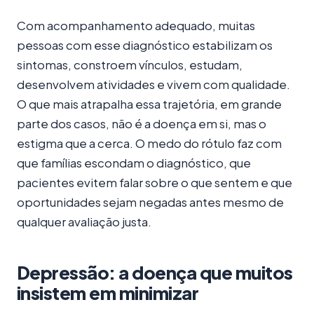
Com acompanhamento adequado, muitas
pessoas com esse diagnóstico estabilizam os
sintomas, constroem vínculos, estudam,
desenvolvem atividades e vivem com qualidade.
O que mais atrapalha essa trajetória, em grande
parte dos casos, não é a doença em si, mas o
estigma que a cerca. O medo do rótulo faz com
que famílias escondam o diagnóstico, que
pacientes evitem falar sobre o que sentem e que
oportunidades sejam negadas antes mesmo de
qualquer avaliação justa.
Depressão: a doença que muitos
insistem em minimizar