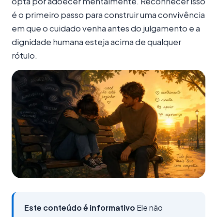
opta por adoecer mentalmente. Reconhecer isso
é o primeiro passo para construir uma convivência
em que o cuidado venha antes do julgamento e a
dignidade humana esteja acima de qualquer
rótulo.
Este conteúdo é informativo
Ele não