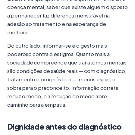
doença mental, saber que existe alguém disposto
a permanecer faz diferença mensurável na
adesão ao tratamento e na esperança de
melhora.
Do outro lado, informar-se é o gesto mais
poderoso contra o estigma. Quanto mais a
sociedade compreende que transtornos mentais
são condições de saúde reais — com diagnóstico,
tratamento e prognóstico —, menos espaço
sobra para o preconceito. Informação correta
reduz o medo, e a redução do medo abre
caminho para a empatia.
Dignidade antes do diagnóstico