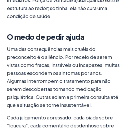
estrutura ao redor; sozinha, ela não cura uma
condição de saúde.
O medo de pedir ajuda
Uma das consequências mais cruéis do
preconceito é o silêncio. Por receio de serem
vistas como fracas, instáveis ou incapazes, muitas
pessoas escondem os sintomas por anos.
Algumas interrompem o tratamento para não
serem descobertas tomando medicação
psiquiátrica. Outras adiam a primeira consulta até
que a situação se torne insustentável.
Cada julgamento apressado, cada piada sobre
“loucura”, cada comentário desdenhoso sobre