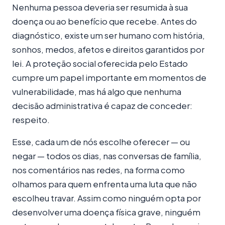
Nenhuma pessoa deveria ser resumida à sua
doença ou ao benefício que recebe. Antes do
diagnóstico, existe um ser humano com história,
sonhos, medos, afetos e direitos garantidos por
lei. A proteção social oferecida pelo Estado
cumpre um papel importante em momentos de
vulnerabilidade, mas há algo que nenhuma
decisão administrativa é capaz de conceder:
respeito.
Esse, cada um de nós escolhe oferecer — ou
negar — todos os dias, nas conversas de família,
nos comentários nas redes, na forma como
olhamos para quem enfrenta uma luta que não
escolheu travar. Assim como ninguém opta por
desenvolver uma doença física grave, ninguém