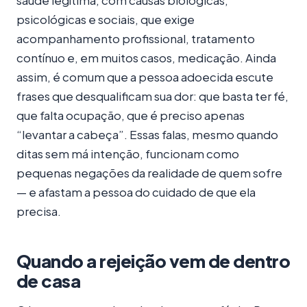
psicológicas e sociais, que exige
acompanhamento profissional, tratamento
contínuo e, em muitos casos, medicação. Ainda
assim, é comum que a pessoa adoecida escute
frases que desqualificam sua dor: que basta ter fé,
que falta ocupação, que é preciso apenas
“levantar a cabeça”. Essas falas, mesmo quando
ditas sem má intenção, funcionam como
pequenas negações da realidade de quem sofre
— e afastam a pessoa do cuidado de que ela
precisa.
Quando a rejeição vem de dentro
de casa