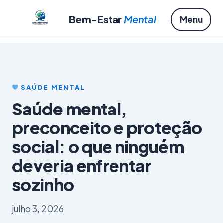
Bem-Estar
Mental
Menu
SAÚDE MENTAL
Saúde mental,
preconceito e proteção
social: o que ninguém
deveria enfrentar
sozinho
julho 3, 2026