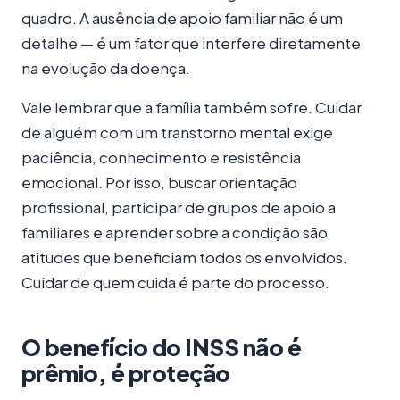
quadro. A ausência de apoio familiar não é um
detalhe — é um fator que interfere diretamente
na evolução da doença.
Vale lembrar que a família também sofre. Cuidar
de alguém com um transtorno mental exige
paciência, conhecimento e resistência
emocional. Por isso, buscar orientação
profissional, participar de grupos de apoio a
familiares e aprender sobre a condição são
atitudes que beneficiam todos os envolvidos.
Cuidar de quem cuida é parte do processo.
O benefício do INSS não é
prêmio, é proteção