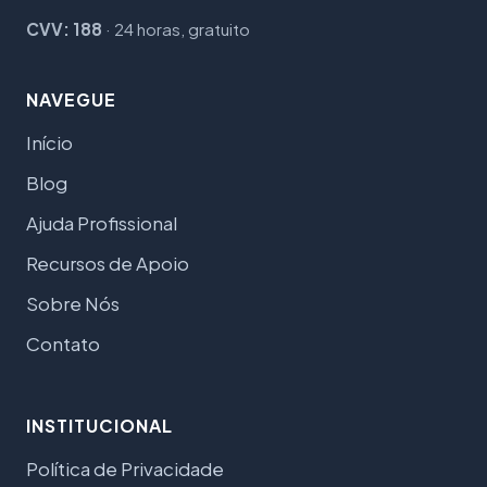
CVV: 188
· 24 horas, gratuito
NAVEGUE
Início
Blog
Ajuda Profissional
Recursos de Apoio
Sobre Nós
Contato
INSTITUCIONAL
Política de Privacidade