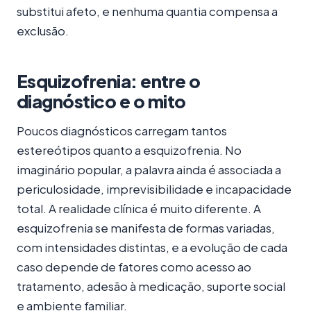
substitui afeto, e nenhuma quantia compensa a
exclusão.
Esquizofrenia: entre o
diagnóstico e o mito
Poucos diagnósticos carregam tantos
estereótipos quanto a esquizofrenia. No
imaginário popular, a palavra ainda é associada a
periculosidade, imprevisibilidade e incapacidade
total. A realidade clínica é muito diferente. A
esquizofrenia se manifesta de formas variadas,
com intensidades distintas, e a evolução de cada
caso depende de fatores como acesso ao
tratamento, adesão à medicação, suporte social
e ambiente familiar.