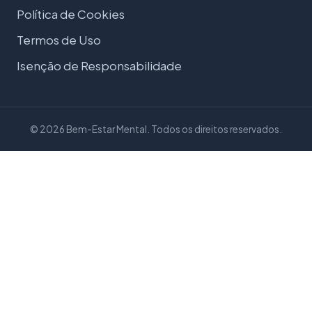
Política de Cookies
Termos de Uso
Isenção de Responsabilidade
© 2026 Bem-Estar Mental. Todos os direitos reservados.