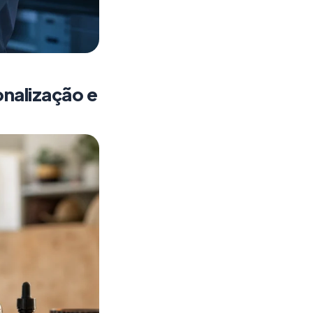
onalização e