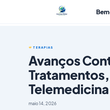
Bem
TERAPIAS
Avanços Con
Tratamentos,
Telemedicina
maio 14, 2026