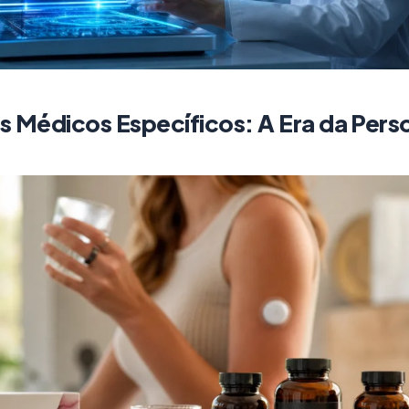
 Médicos Específicos: A Era da Pers