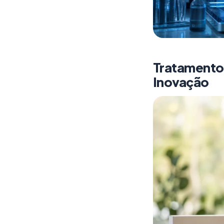
Tratamentos
Inovação