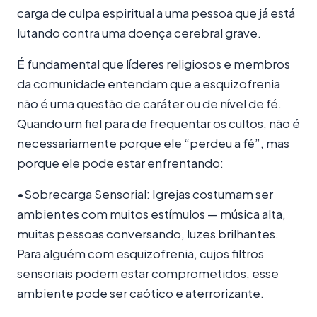
carga de culpa espiritual a uma pessoa que já está
lutando contra uma doença cerebral grave.
É fundamental que líderes religiosos e membros
da comunidade entendam que a esquizofrenia
não é uma questão de caráter ou de nível de fé.
Quando um fiel para de frequentar os cultos, não é
necessariamente porque ele “perdeu a fé”, mas
porque ele pode estar enfrentando:
•Sobrecarga Sensorial: Igrejas costumam ser
ambientes com muitos estímulos — música alta,
muitas pessoas conversando, luzes brilhantes.
Para alguém com esquizofrenia, cujos filtros
sensoriais podem estar comprometidos, esse
ambiente pode ser caótico e aterrorizante.