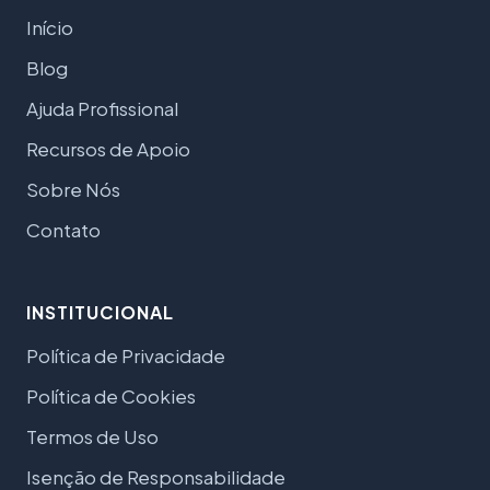
Início
Blog
Ajuda Profissional
Recursos de Apoio
Sobre Nós
Contato
INSTITUCIONAL
Política de Privacidade
Política de Cookies
Termos de Uso
Isenção de Responsabilidade