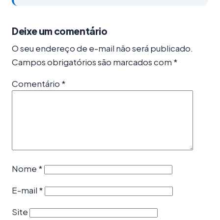
Deixe um comentário
O seu endereço de e-mail não será publicado.
Campos obrigatórios são marcados com
*
Comentário
*
Nome
*
E-mail
*
Site