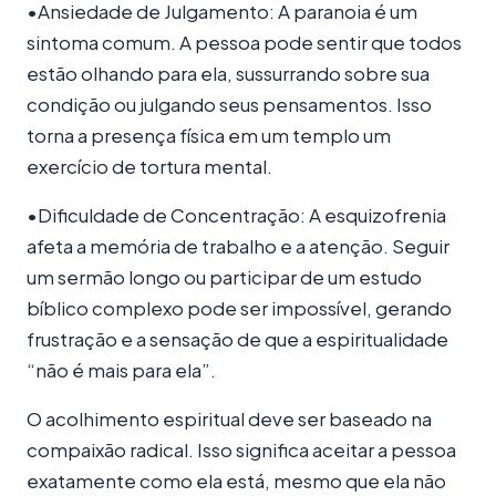
•Ansiedade de Julgamento: A paranoia é um
sintoma comum. A pessoa pode sentir que todos
estão olhando para ela, sussurrando sobre sua
condição ou julgando seus pensamentos. Isso
torna a presença física em um templo um
exercício de tortura mental.
•Dificuldade de Concentração: A esquizofrenia
afeta a memória de trabalho e a atenção. Seguir
um sermão longo ou participar de um estudo
bíblico complexo pode ser impossível, gerando
frustração e a sensação de que a espiritualidade
“não é mais para ela”.
O acolhimento espiritual deve ser baseado na
compaixão radical. Isso significa aceitar a pessoa
exatamente como ela está, mesmo que ela não