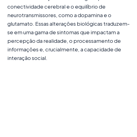
conectividade cerebral e o equilíbrio de
neurotransmissores, como a dopamina e o
glutamato. Essas alterações biológicas traduzem-
se em uma gama de sintomas que impactam a
percepção da realidade, o processamento de
informações e, crucialmente, a capacidade de
interação social.