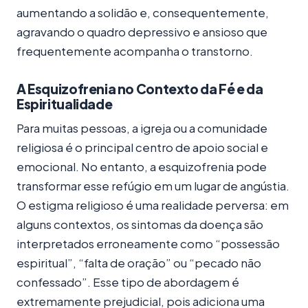
aumentando a solidão e, consequentemente,
agravando o quadro depressivo e ansioso que
frequentemente acompanha o transtorno.
A Esquizofrenia no Contexto da Fé e da
Espiritualidade
Para muitas pessoas, a igreja ou a comunidade
religiosa é o principal centro de apoio social e
emocional. No entanto, a esquizofrenia pode
transformar esse refúgio em um lugar de angústia.
O estigma religioso é uma realidade perversa: em
alguns contextos, os sintomas da doença são
interpretados erroneamente como “possessão
espiritual”, “falta de oração” ou “pecado não
confessado”. Esse tipo de abordagem é
extremamente prejudicial, pois adiciona uma