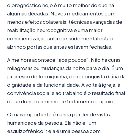
o prognóstico hoje é muito melhor do que há
algumas décadas. Novos medicamentos com
menos efeitos colaterais, técnicas avançadas de
reabilitação neurocognitiva e uma maior
conscientização sobre a saúde mental estão
abrindo portas que antes estavam fechadas.
A melhora acontece “aos poucos”. Não há curas
milagrosas ou mudanças da noite para o dia. É um
processo de formiguinha, de reconquista diária da
dignidade e da funcionalidade. A volta à igreja, à
convivência social e ao trabalho é o resultado final
de um longo caminho de tratamento e apoio.
O mais importante é nunca perder de vista a
humanidade da pessoa. Ela não é “um
esquizofrênico”; ela é uma pessoa com