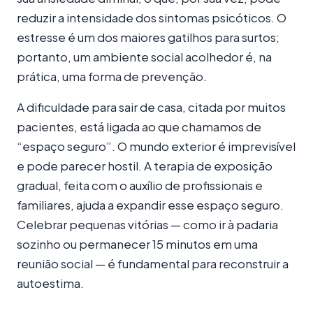
reduzir a intensidade dos sintomas psicóticos. O
estresse é um dos maiores gatilhos para surtos;
portanto, um ambiente social acolhedor é, na
prática, uma forma de prevenção.
A dificuldade para sair de casa, citada por muitos
pacientes, está ligada ao que chamamos de
“espaço seguro”. O mundo exterior é imprevisível
e pode parecer hostil. A terapia de exposição
gradual, feita com o auxílio de profissionais e
familiares, ajuda a expandir esse espaço seguro.
Celebrar pequenas vitórias — como ir à padaria
sozinho ou permanecer 15 minutos em uma
reunião social — é fundamental para reconstruir a
autoestima.