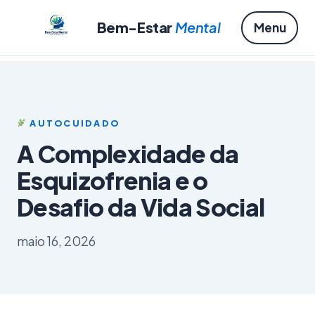
Bem-Estar
Mental
Menu
AUTOCUIDADO
A Complexidade da
Esquizofrenia e o
Desafio da Vida Social
maio 16, 2026