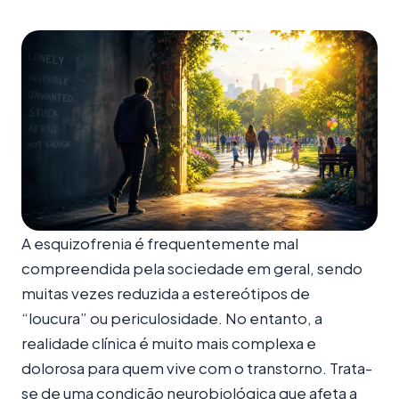
A esquizofrenia é frequentemente mal
compreendida pela sociedade em geral, sendo
muitas vezes reduzida a estereótipos de
“loucura” ou periculosidade. No entanto, a
realidade clínica é muito mais complexa e
dolorosa para quem vive com o transtorno. Trata-
se de uma condição neurobiológica que afeta a