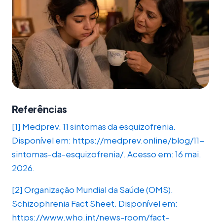
Referências
[1] Medprev. 11 sintomas da esquizofrenia.
Disponível em: https://medprev.online/blog/11-
sintomas-da-esquizofrenia/. Acesso em: 16 mai.
2026.
[2] Organização Mundial da Saúde (OMS).
Schizophrenia Fact Sheet. Disponível em:
https://www.who.int/news-room/fact-