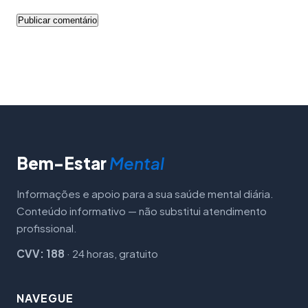
Bem-Estar
Mental
Informações e apoio para a sua saúde mental diária.
Conteúdo informativo — não substitui atendimento
profissional.
CVV: 188
· 24 horas, gratuito
NAVEGUE