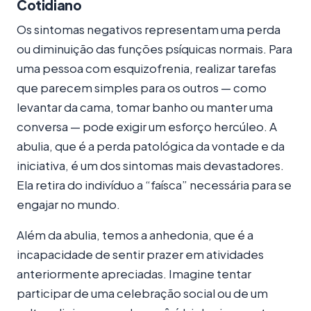
Cotidiano
Os sintomas negativos representam uma perda
ou diminuição das funções psíquicas normais. Para
uma pessoa com esquizofrenia, realizar tarefas
que parecem simples para os outros — como
levantar da cama, tomar banho ou manter uma
conversa — pode exigir um esforço hercúleo. A
abulia, que é a perda patológica da vontade e da
iniciativa, é um dos sintomas mais devastadores.
Ela retira do indivíduo a “faísca” necessária para se
engajar no mundo.
Além da abulia, temos a anhedonia, que é a
incapacidade de sentir prazer em atividades
anteriormente apreciadas. Imagine tentar
participar de uma celebração social ou de um